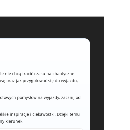
le nie chcą tracić czasu na chaotyczne
asę oraz jak przygotować się do wyjazdu,
gotowych pomysłów na wyjazdy, zacznij od
kie inspiracje i ciekawostki. Dzięki temu
ny kierunek.